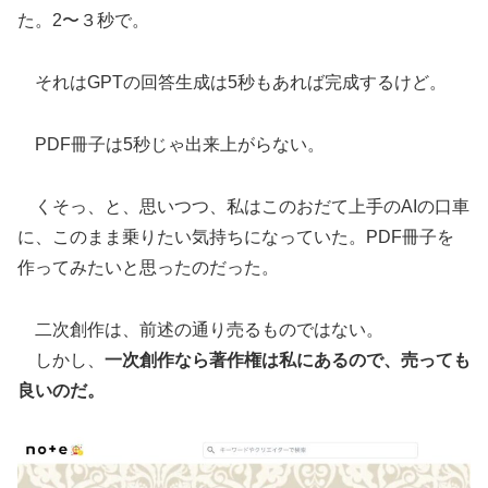
た。2〜３秒で。
それはGPTの回答生成は5秒もあれば完成するけど。
PDF冊子は5秒じゃ出来上がらない。
くそっ、と、思いつつ、私はこのおだて上手のAIの口車
に、このまま乗りたい気持ちになっていた。PDF冊子を
作ってみたいと思ったのだった。
二次創作は、前述の通り売るものではない。
しかし、
一次創作なら著作権は私にあるので、売っても
良いのだ。