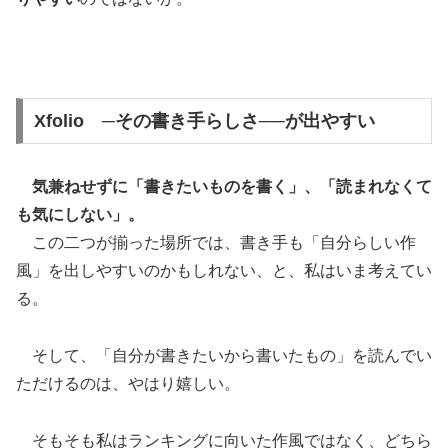
Xfolio ─その書き手らしさ──が出やすい
気兼ねせずに「書きたいものを書く」、「読まれなくて
も気にしない」。
この二つが揃った場所では、書き手も「自分らしい作
風」を出しやすいのかもしれない、と、私はいま考えてい
る。
そして、「自分が書きたいから書いたもの」を読んでい
ただけるのは、やはり嬉しい。
そもそも私はランキングに向いた作風ではなく、どちら