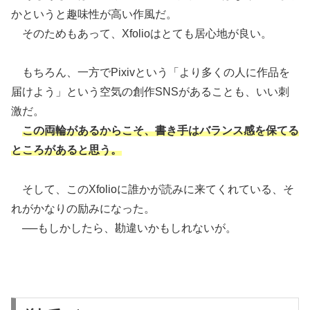
かというと趣味性が高い作風だ。
そのためもあって、Xfolioはとても居心地が良い。
もちろん、一方でPixivという「より多くの人に作品を
届けよう」という空気の創作SNSがあることも、いい刺
激だ。
この両輪があるからこそ、書き手はバランス感を保てる
ところがあると思う。
そして、このXfolioに誰かが読みに来てくれている、そ
れがかなりの励みになった。
──もしかしたら、勘違いかもしれないが。