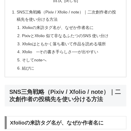
目次
SNS三角戦略（Pixiv / Xfolio / note）｜二次創作者の投
稿先を使い分ける方法
Xfolioの来訪タグ名が、なぜか作者名に
PixivとXfolio 似て非なるふたつのSNS 使い分け
Xfolioはともかく落ち着いて作品を読める場所
Xfolio ─その書き手らしさ──が出やすい
そしてnoteへ
結びに
SNS三角戦略（Pixiv / Xfolio / note）｜二
次創作者の投稿先を使い分ける方法
Xfolioの来訪タグ名が、なぜか作者名に