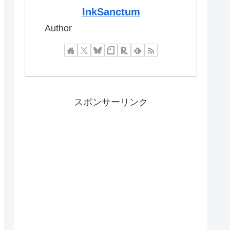
InkSanctum
Author
スポンサーリンク