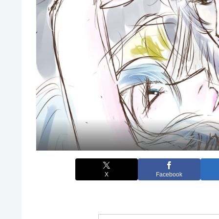
X
Facebook