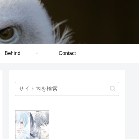
Behind
Contact