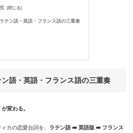
次
 ラテン語・英語・フランス語の三重奏
テン語・英語・フランス語の三重奏
間 が変わる。
ィカの恋愛台詞を、
ラテン語 ➡️ 英語版 ➡️ フランス