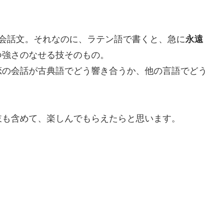
会話文。それなのに、ラテン語で書くと、急に
永遠
つ強さのなせる技そのもの。
の会話が古典語でどう響き合うか、他の言語でどう
も含めて、楽しんでもらえたらと思います。