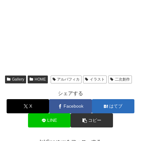
Gallery
HOME
アルバフィカ
イラスト
二次創作
シェアする
X
Facebook
はてブ
LINE
コピー