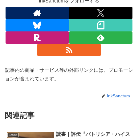
InkSanctumをフォローする
記事内の商品・サービス等の外部リンクには、プロモーシ
ョンが含まれています。
InkSanctum
関連記事
読書｜評伝『パトリシア・ハイス
Behind