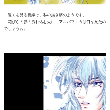
遠くを見る視線は、私の描き癖のようです。
花びらの影の流れ込む先に、アルバフィカは何を見たの
でしょうね。