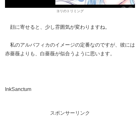
ヨリのトリミング
顔に寄せると、少し雰囲気が変わりますね。
私のアルバフィカのイメージの定番なのですが、彼には
赤薔薇よりも、白薔薇が似合うように思います。
InkSanctum
スポンサーリンク