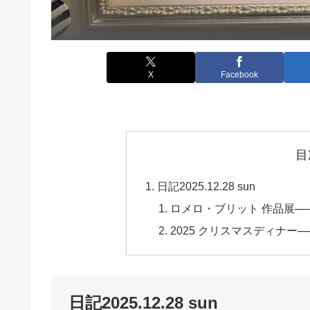
X
Facebook
目
日記2025.12.28 sun
ロメロ・ブリット 作品展─
2025 クリスマスディナー
日記2025.12.28 sun