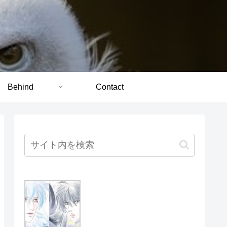
Behind
Contact