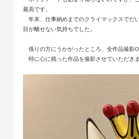
最高です。
年末、仕事納めまでのクライマックスでだい
目が離せない気持ちでした。
係りの方にうかがったところ、全作品撮影O
特に心に残った作品を撮影させていただき