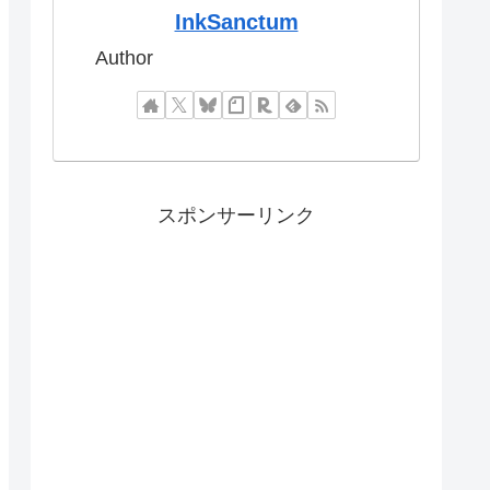
InkSanctum
Author
スポンサーリンク