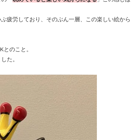
ぶ疲労しており、そのぶん一層、この楽しい絵から
Kとのこと。
ました。