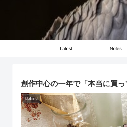
Latest
Notes
創作中心の一年で「本当に買って
Behind