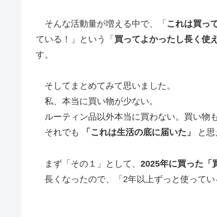
そんな活動量が増える中で、「
これは買っ
ている！」という「
買ってよかったし長く使
す。
そしてまとめてみて思いました。
私、本当に買い物が少ない。
ルーティン品以外本当に買わない。買い物も
それでも
「これは生活の底に届いた」
と思
まず「その１」として、
2025年に買った
長くなったので、「2年以上ずっと使ってい