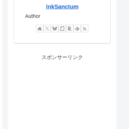
InkSanctum
Author
スポンサーリンク