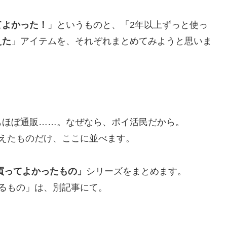
てよかった！
」というものと、「2年以上ずっと使っ
えた
」アイテムを、それぞれまとめてみようと思いま
ほぼ通販……。なぜなら、ポイ活民だから。
えたものだけ、ここに並べます。
「買ってよかったもの」
シリーズをまとめます。
るもの」は、別記事にて。