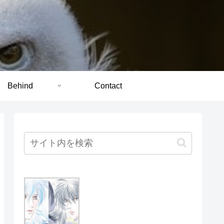
Behind
Contact