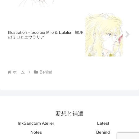
Illustration – Scorpio Milo & Eulalia｜蠍座
のミロとエウラリア
ホーム
Behind
断想と補遺
InkSanctum Atelier
Latest
Notes
Behind