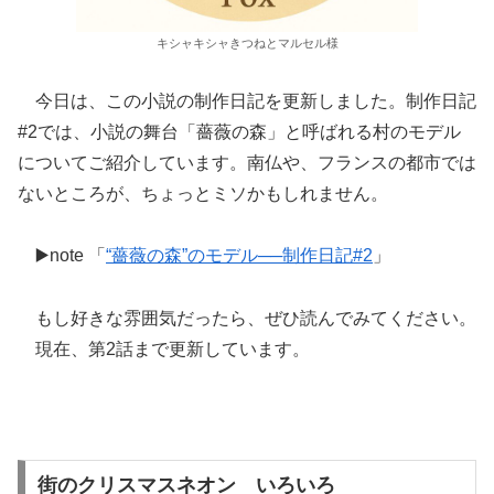
キシャキシャきつねとマルセル様
今日は、この小説の制作日記を更新しました。制作日記
#2では、小説の舞台「薔薇の森」と呼ばれる村のモデル
についてご紹介しています。南仏や、フランスの都市では
ないところが、ちょっとミソかもしれません。
▶️note 「
“薔薇の森”のモデル──制作日記#2
」
もし好きな雰囲気だったら、ぜひ読んでみてください。
現在、第2話まで更新しています。
街のクリスマスネオン いろいろ