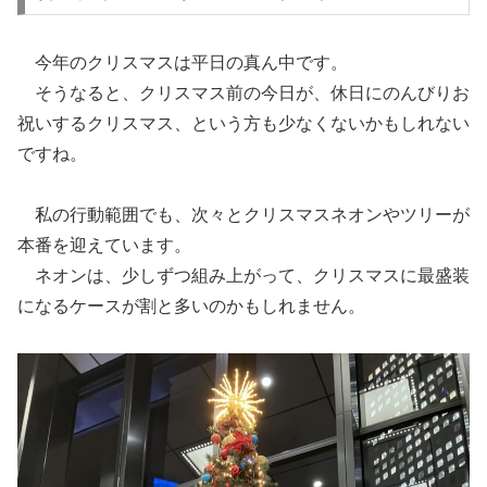
今年のクリスマスは平日の真ん中です。
そうなると、クリスマス前の今日が、休日にのんびりお
祝いするクリスマス、という方も少なくないかもしれない
ですね。
私の行動範囲でも、次々とクリスマスネオンやツリーが
本番を迎えています。
ネオンは、少しずつ組み上がって、クリスマスに最盛装
になるケースが割と多いのかもしれません。