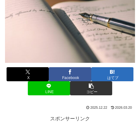
X
Facebook
はてブ
LINE
コピー
2025.12.22
2026.03.20
スポンサーリンク