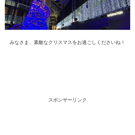
みなさま、素敵なクリスマスをお過ごしくださいね！
スポンサーリンク