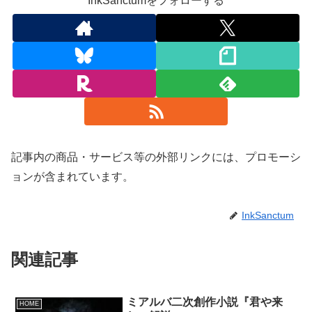
InkSanctumをフォローする
記事内の商品・サービス等の外部リンクには、プロモーシ
ョンが含まれています。
InkSanctum
関連記事
ミアルバ二次創作小説『君や来
HOME