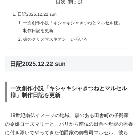
目次
日記2025.12.22 sun
一次創作小説「キシャキシャきつねとマルセル様」
制作日記を更新
街のクリスマスネオン いろいろ
日記2025.12.22 sun
一次創作小説「キシャキシャきつねとマルセル
様」制作日記を更新
19世紀南仏イメージの地域、森のある田舎町の子爵家
の令嬢ローズマリーと、パリから南仏の田舎へ母親の療養
に付き添いでやってきた伯爵家の御曹司マルセル。彼ら