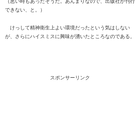
（悪い時もあったそうだ。あんまりなので、出版社が刊行
できない、と。）
けっして精神衛生上よい環境だったという気はしない
が、さらにハイスミスに興味が湧いたところなのである。
スポンサーリンク