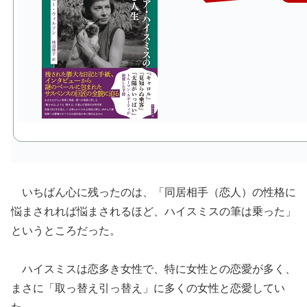
いちばん心に残ったのは、「同居相手（恋人）の性格に
悩まされれば悩まされるほど、ハイスミスの筆は乗った」
というところだった。
ハイスミスは恋多き女性で、特に女性との恋愛が多く、
まさに「取っ替え引っ替え」に多くの女性と恋愛してい