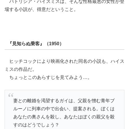
パトリシア・ハイスミスは、そんな性格最悪の女性が登
場する小説が、得意だということ。
『見知らぬ乗客』（1950）
ヒッチコックにより映画化された同名の小説も、ハイス
ミスの作品だ。
ちょっとこのあらすじを見てみよう…。
妻との離婚を渇望するガイは、父親を憎む青年ブ
ルーノに列車の中で出会い、提案される。ぼくは
あなたの奥さんを殺し、あなたはぼくの親父を殺
すのはどうでしょう？