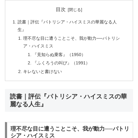
目次
読書｜評伝『パトリシア・ハイスミスの華麗なる人
生』
理不尽な目に遭うことこそ、我が動力──パトリシ
ア・ハイスミス
『見知らぬ乗客』（1950）
『ふくろうの叫び』（1991）
キレないと書けない
読書｜評伝『パトリシア・ハイスミスの華
麗なる人生』
理不尽な目に遭うことこそ、我が動力──パトリ
シア・ハイスミス