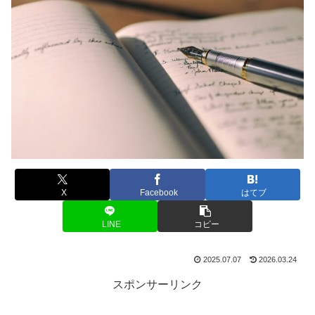
X
Facebook
はてブ
LINE
コピー
2025.07.07
2026.03.24
スポンサーリンク