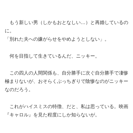
もう新しい男（しかもおとなしい…）と再婚しているの
に。
「別れた夫への嫌がらせをやめようとしない」。
何を目指して生きているんだ、ニッキー。
この四人の人間関係も、自分勝手に次ぐ自分勝手で凄惨
極まりないが、おそらくぶっちぎりで陰惨なのがニッキー
なのだろう。
これがハイスミスの特徴、だと、私は思っている。映画
『キャロル』を見た程度にしか知らないが。