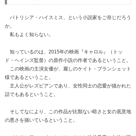
パトリシア・ハイスミス、という小説家をご存じだろう
か。
私もよく知らない。
知っているのは、2015年の映画『キャロル』（トッ
ド・ヘインズ監督）の原作小説の作者であるということ。
この映画の主演女優が、麗しのケイト・ブランシェット
様であるということ。
主人公がレズビアンであり、女性同士の恋愛が描かれた
話でもあるということ。
そしてなにより、この作品が比類ない暗さと女の底意地
の悪さを描いているということ。