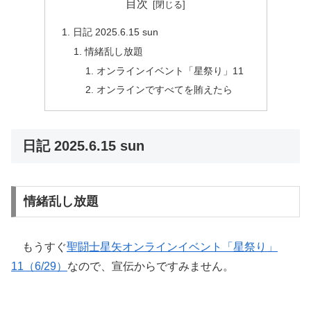
目次
日記 2025.6.15 sun
情緒乱し放題
オンラインイベント「星祭り」11
オンラインですべてを賄えたら
日記 2025.6.15 sun
情緒乱し放題
もうすぐ
聖闘士星矢オンラインイベント「星祭り」
11（6/29）
なので、宣伝からですみません。