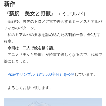
新作
『
新釈 美女と野獣
』（ミアルバ）
聖戦後、冥界のトロメア宮で再会するミーノスとアルバ
フィカのパターン。
私のミアルバの要素を詰め込んだ名刺的一作。全1万字
程度。
今回は、二人で絵を描く話。
アニメ『美女と野獣』が読書で親しくなるので、代替で
絵にしました。
Pixivでサンプル（約3,500字分）を公開
しています。
よろしくお願い致します。