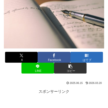
X
Facebook
はてブ
LINE
コピー
2025.06.15
2026.03.20
スポンサーリンク