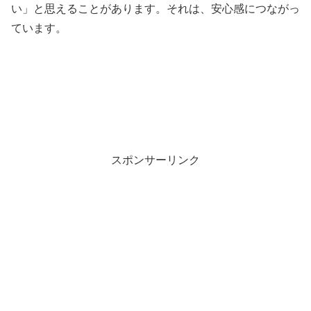
い」と思えることがあります。それは、安心感につながっ
ています。
スポンサーリンク