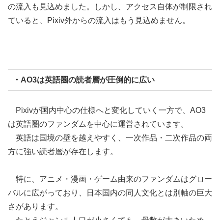
の流入も見込めました。しかし、アクセス自体が制限され
ていると、Pixiv外からの流入はもう見込めません。
・AO3は英語圏の読者層が圧倒的に広い
Pixivが国内中心の仕様へと変化していく一方で、AO3
は英語圏のファンダムを中心に運営されています。
英語は国境の壁を越えやすく、一次作品・二次作品の両
方に強い読者層が存在します。
特に、アニメ・漫画・ゲーム由来のファンダムはグロー
バルに広がっており、日本国内の同人文化とは別軸の巨大
さがあります。