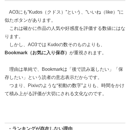
AO3にも”Kudos（クドス）”という、”いいね（like）”に
似たボタンがあります。
これは確かに作品の人気や好感度を評価する数値にはな
ります。
しかし、AO3では Kudoの数そのものよりも、
Bookmark（お気に入り保存）
が重視されます。
理由は単純で、Bookmarkは「後で読み返したい」「保
存したい」という読者の意志表示だからです。
つまり、Pixivのような“初動の数字”よりも、時間をかけ
て積み上がる評価が大切にされる文化なのです。
・ランキングが存在しない理由