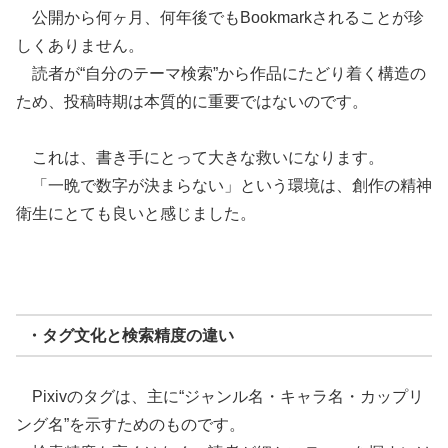
公開から何ヶ月、何年後でもBookmarkされることが珍
しくありません。
読者が“自分のテーマ検索”から作品にたどり着く構造の
ため、投稿時期は本質的に重要ではないのです。
これは、書き手にとって大きな救いになります。
「一晩で数字が決まらない」という環境は、創作の精神
衛生にとても良いと感じました。
・タグ文化と検索精度の違い
Pixivのタグは、主に“ジャンル名・キャラ名・カップリ
ング名”を示すためのものです。