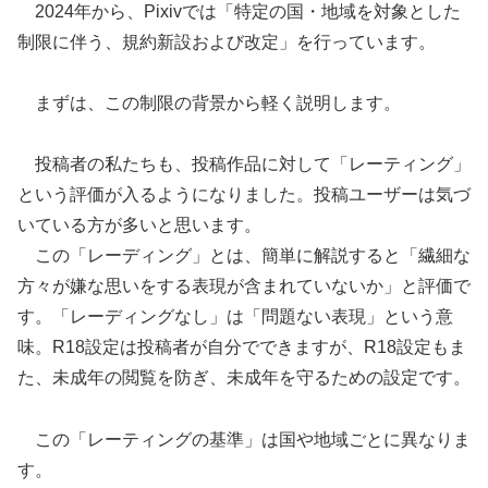
2024年から、Pixivでは「特定の国・地域を対象とした
制限に伴う、規約新設および改定」を行っています。
まずは、この制限の背景から軽く説明します。
投稿者の私たちも、投稿作品に対して「レーティング」
という評価が入るようになりました。投稿ユーザーは気づ
いている方が多いと思います。
この「レーディング」とは、簡単に解説すると「繊細な
方々が嫌な思いをする表現が含まれていないか」と評価で
す。「レーディングなし」は「問題ない表現」という意
味。R18設定は投稿者が自分でできますが、R18設定もま
た、未成年の閲覧を防ぎ、未成年を守るための設定です。
この「レーティングの基準」は国や地域ごとに異なりま
す。