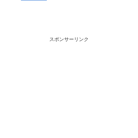
スポンサーリンク