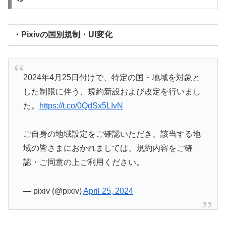
・Pixivの国別規制・UI変化
2024年4月25日付けで、特定の国・地域を対象と
した制限に伴う、規約新設および改定を行いまし
た。
https://t.co/0QdSx5LIvN
ご自身の地域設定をご確認いただき、該当する地
域の皆さまにおかれましては、規約内容をご確
認・ご同意の上ご利用ください。
— pixiv (@pixiv)
April 25, 2024