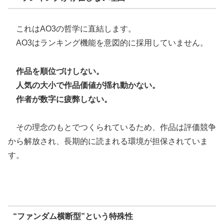
これはAO3の哲学に直結します。
AO3はランキング機能を意図的に採用していません。
作品を順位づけしない。
人気の大小で作品価値が揺れ動かない。
作者が数字に疲弊しない。
その理念のもとでつくられているため、作品は評価競争
から解放され、長期的に読まれる環境が担保されていま
す。
“ファンダム横断型”という特殊性