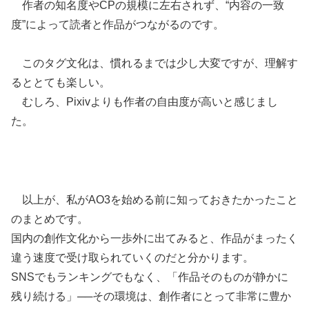
作者の知名度やCPの規模に左右されず、“内容の一致
度”によって読者と作品がつながるのです。
このタグ文化は、慣れるまでは少し大変ですが、理解す
るととても楽しい。
むしろ、Pixivよりも作者の自由度が高いと感じまし
た。
以上が、私がAO3を始める前に知っておきたかったこと
のまとめです。
国内の創作文化から一歩外に出てみると、作品がまったく
違う速度で受け取られていくのだと分かります。
SNSでもランキングでもなく、「作品そのものが静かに
残り続ける」──その環境は、創作者にとって非常に豊か