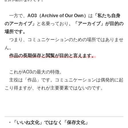
一方で、
AO3（Archive of Our Own）
は
「私たち自身
のアーカイブ」
と名乗っており
、「アーカイブ」が目的の
場所です。
つまり、コミュニケーションのための場所ではありませ
ん。
作品の長期保存と閲覧が目的と言えます。
これがAO3の最大の特徴。
主役は「作品」です。コミュニケーションは偶発的に起
こり得ますが、それが主要要素ではないのです。
・「いいね文化」ではなく「保存文化」